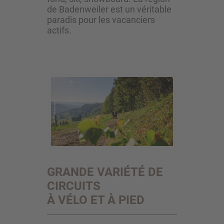
de Badenweiler est un véritable
paradis pour les vacanciers
actifs.
GRANDE VARIÉTÉ DE
CIRCUITS
À VÉLO ET À PIED