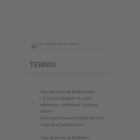
TENNIS
Parc de tennis de Badenweiler:
• 3 courts intérieurs • 6 courts
•
extérieurs • clubhouse • école de
tennis
Nous nous ferons un plaisir de vous
réserver un rendez-vous.
Parc de tennis de Müllheim: