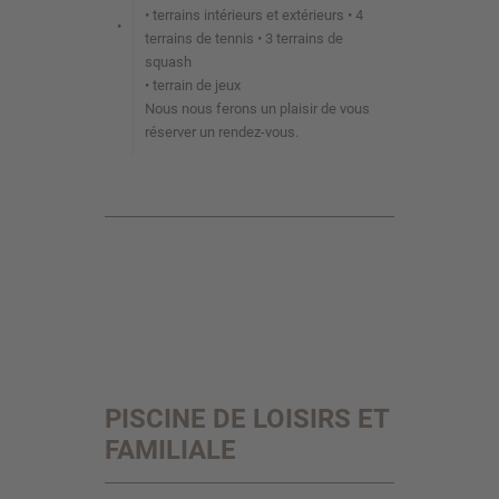
• terrains intérieurs et extérieurs • 4
•
terrains de tennis • 3 terrains de
squash
• terrain de jeux
Nous nous ferons un plaisir de vous
réserver un rendez-vous.
PISCINE DE LOISIRS ET
FAMILIALE