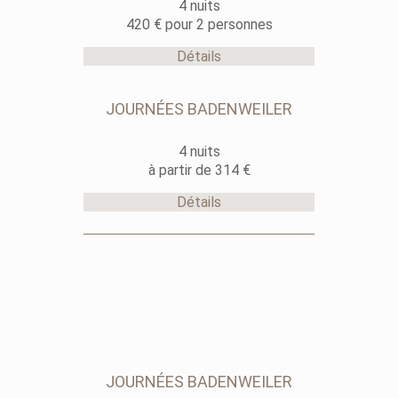
4 nuits
420 € pour 2 personnes
Détails
JOURNÉES BADENWEILER
4 nuits
à partir de 314 €
Détails
JOURNÉES BADENWEILER