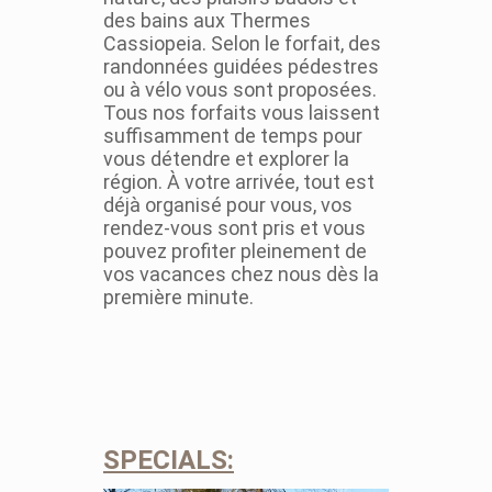
des bains aux Thermes
Cassiopeia. Selon le forfait, des
randonnées guidées pédestres
ou à vélo vous sont proposées.
Tous nos forfaits vous laissent
suffisamment de temps pour
vous détendre et explorer la
région. À votre arrivée, tout est
déjà organisé pour vous, vos
rendez-vous sont pris et vous
pouvez profiter pleinement de
vos vacances chez nous dès la
première minute.
SPECIALS: