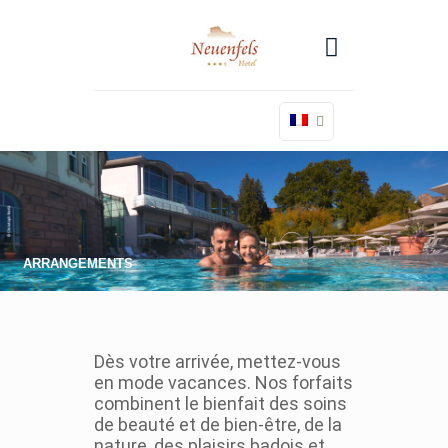
ARRANGEMENTS
Dès votre arrivée, mettez-vous
en mode vacances. Nos forfaits
combinent le bienfait des soins
de beauté et de bien-être, de la
nature, des plaisirs badois et