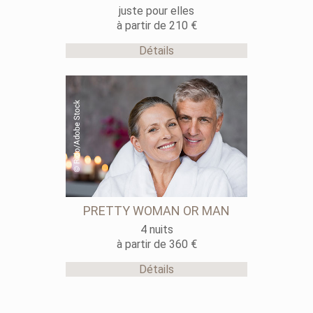
juste pour elles
à partir de 210 €
Détails
PRETTY WOMAN OR MAN
4 nuits
à partir de 360 €
Détails