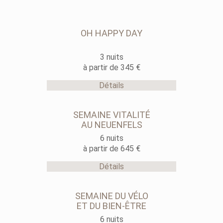
OH HAPPY DAY
3 nuits
à partir de 345 €
Détails
SEMAINE VITALITÉ
AU NEUENFELS
6 nuits
à partir de 645 €
Détails
SEMAINE DU VÉLO
ET DU BIEN-ÊTRE
6 nuits