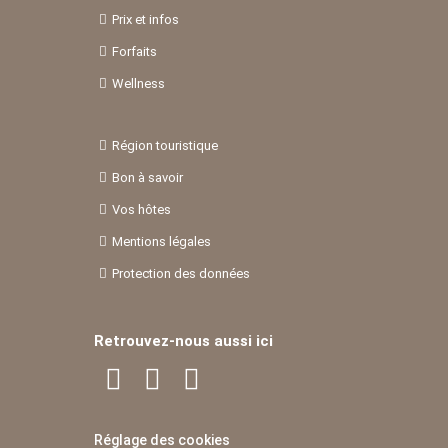
Prix et infos
Forfaits
Wellness
Région touristique
Bon à savoir
Vos hôtes
Mentions légales
Protection des données
Retrouvez-nous aussi ici
Réglage des cookies