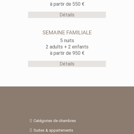
à partir de 550 €
Détails
SEMAINE FAMILIALE
5 nuits
2 adults + 2 enfants
à partir de 950 €
Détails
Catégories de chambres
Suites & appartements