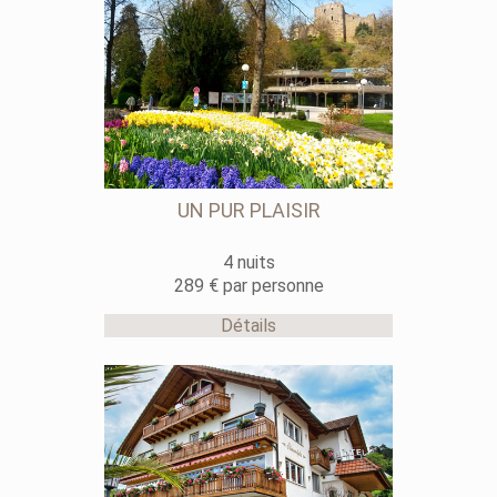
UN PUR PLAISIR
4 nuits
289 € par personne
Détails