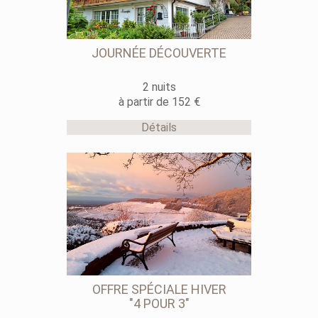
JOURNÉE DÉCOUVERTE
2 nuits
à partir de 152 €
Détails
OFFRE SPÉCIALE HIVER
"4 POUR 3"