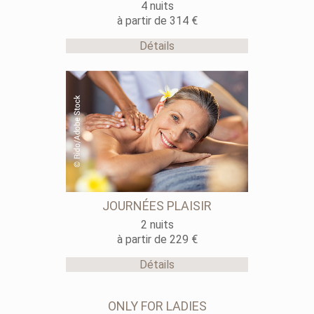
4 nuits
à partir de 314 €
Détails
JOURNÉES PLAISIR
2 nuits
à partir de 229 €
Détails
ONLY FOR LADIES