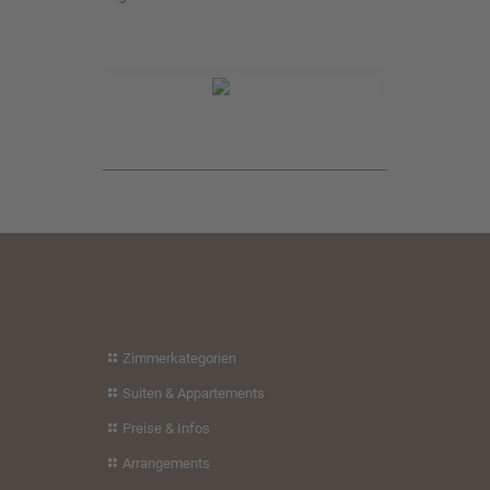
Zimmerkategorien
Suiten & Appartements
Preise & Infos
Arrangements