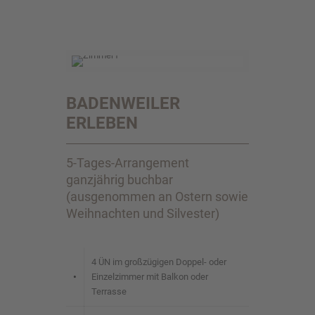
BADENWEILER
ERLEBEN
5-Tages-Arrangement
ganzjährig buchbar
(ausgenommen an Ostern sowie
Weihnachten und Silvester)
4 ÜN im großzügigen Doppel- oder
•
Einzelzimmer mit Balkon oder
Terrasse