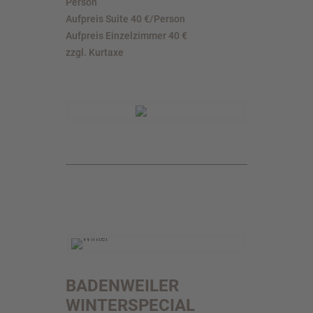
Person
Aufpreis Suite 40 €/Person
Aufpreis Einzelzimmer 40 €
zzgl. Kurtaxe
BADENWEILER
WINTERSPECIAL