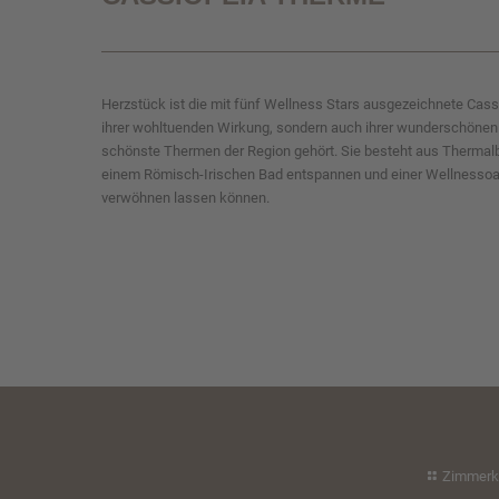
Herzstück ist die mit fünf Wellness Stars ausgezeichnete Cass
ihrer wohltuenden Wirkung, sondern auch ihrer wunderschönen 
schönste Thermen der Region gehört. Sie besteht aus Thermal
einem Römisch-Irischen Bad entspannen und einer Wellnessoase
verwöhnen lassen können.
Zimmerk