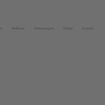
ts
Wellness
Urlaubsregion
Preise
Kontakt