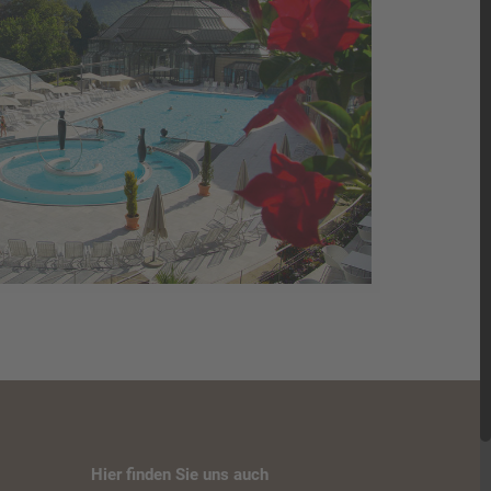
Hier finden Sie uns auch