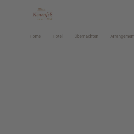
Home
Hotel
Übernachten
Arrangemen